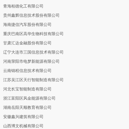
青海柏德化工有限公司
贵州鑫辉信息技术股份有限公司
海南捷信汽车股份有限公司
重庆巴南区高华生物科技有限公司
甘肃汇达金融股份有限公司
辽宁大连市三国信息技术有限公司
河南荥阳市电梦新能源有限公司
云南锦程信息技术有限公司
江苏吴江区天行智能制造有限公司
河北长宝智能制造有限公司
浙江富阳区风金能源有限公司
湖南岳阳天顺教育有限公司
安徽鑫兴建筑有限公司
山西博文机械有限公司