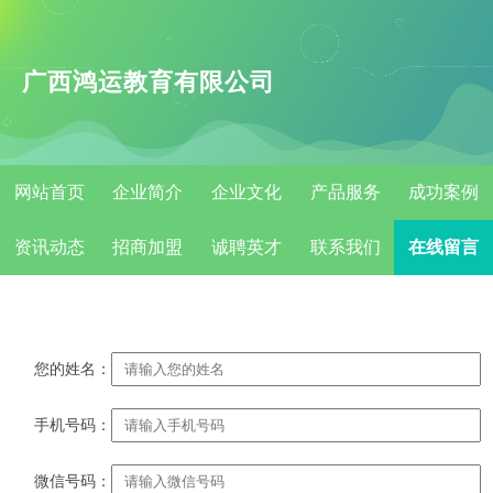
广西鸿运教育有限公司
网站首页
企业简介
企业文化
产品服务
成功案例
资讯动态
招商加盟
诚聘英才
联系我们
在线留言
您的姓名：
手机号码：
微信号码：