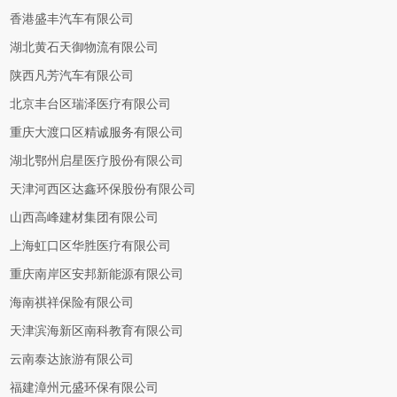
香港盛丰汽车有限公司
湖北黄石天御物流有限公司
陕西凡芳汽车有限公司
北京丰台区瑞泽医疗有限公司
重庆大渡口区精诚服务有限公司
湖北鄂州启星医疗股份有限公司
天津河西区达鑫环保股份有限公司
山西高峰建材集团有限公司
上海虹口区华胜医疗有限公司
重庆南岸区安邦新能源有限公司
海南祺祥保险有限公司
天津滨海新区南科教育有限公司
云南泰达旅游有限公司
福建漳州元盛环保有限公司