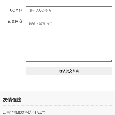
QQ号码：
留言内容：
友情链接
云南华雨生物科技有限公司