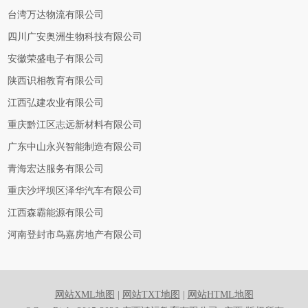
台湾万达物流有限公司
四川广安奥洲生物科技有限公司
安徽荣盛电子有限公司
陕西识相教育有限公司
江西弘建农业有限公司
重庆黔江区志远新材料有限公司
广东中山永兴智能制造有限公司
青海宏达服务有限公司
重庆沙坪坝区泽华汽车有限公司
江西森霸能源有限公司
河南登封市鸟嘉房地产有限公司
网站XML地图
|
网站TXT地图
|
网站HTML地图